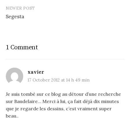
NEWER POST
Segesta
1 Comment
xavier
17 October 2012 at 14 h 49 min
Je suis tombé sur ce blog au détour d’une recherche
sur Baudelaire… Merci à lui, ça fait déjà dix minutes
que je regarde les dessins, c’est vraiment super
beau..