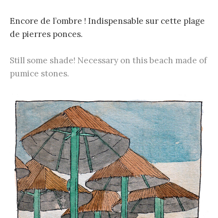
Encore de l’ombre ! Indispensable sur cette plage
de pierres ponces.
Still some shade! Necessary on this beach made of
pumice stones.