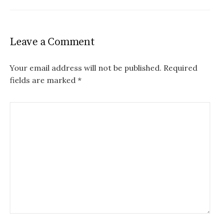
Leave a Comment
Your email address will not be published.
Required
fields are marked
*