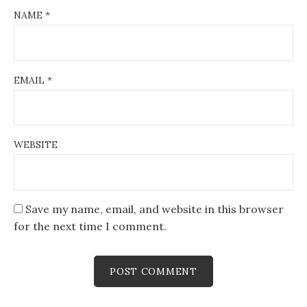
NAME
*
EMAIL
*
WEBSITE
Save my name, email, and website in this browser
for the next time I comment.