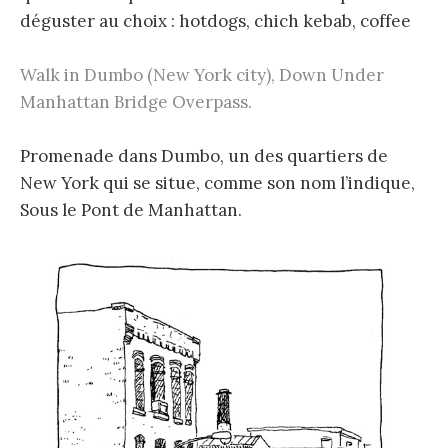
déguster au choix : hotdogs, chich kebab, coffee
Walk in Dumbo (New York city), Down Under
Manhattan Bridge Overpass.
Promenade dans Dumbo, un des quartiers de
New York qui se situe, comme son nom l’indique,
Sous le Pont de Manhattan.