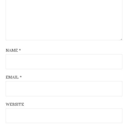
NAME
*
EMAIL
*
WEBSITE