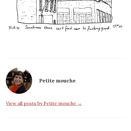
Petite mouche
View all posts by Petite mouche →