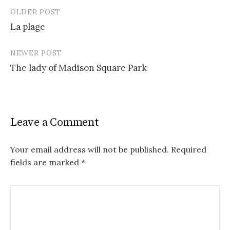
OLDER POST
Post
La plage
navigation
NEWER POST
The lady of Madison Square Park
Leave a Comment
Your email address will not be published.
Required
fields are marked
*