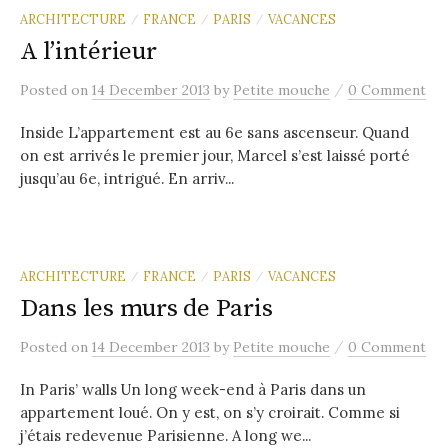
ARCHITECTURE
FRANCE
PARIS
VACANCES
/
/
/
A l’intérieur
/
Posted
on
14 December 2013
by
Petite mouche
0 Comment
Inside L’appartement est au 6e sans ascenseur. Quand
on est arrivés le premier jour, Marcel s’est laissé porté
jusqu’au 6e, intrigué. En arriv...
ARCHITECTURE
FRANCE
PARIS
VACANCES
/
/
/
Dans les murs de Paris
/
Posted
on
14 December 2013
by
Petite mouche
0 Comment
In Paris’ walls Un long week-end à Paris dans un
appartement loué. On y est, on s’y croirait. Comme si
j’étais redevenue Parisienne. A long we...