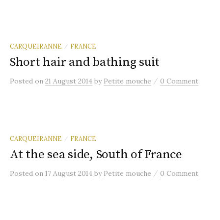
CARQUEIRANNE
FRANCE
/
Short hair and bathing suit
/
Posted
on
21 August 2014
by
Petite mouche
0 Comment
CARQUEIRANNE
FRANCE
/
At the sea side, South of France
/
Posted
on
17 August 2014
by
Petite mouche
0 Comment