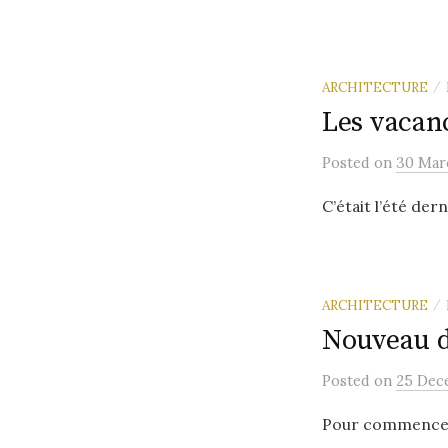
ARCHITECTURE
/
Les vacan
Posted
on
30 Mar
C’était l’été dern
ARCHITECTURE
/
Nouveau 
Posted
on
25 Dec
Pour commencer 