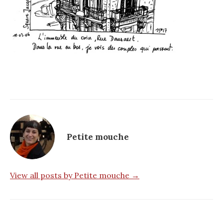
Petite mouche
View all posts by Petite mouche →