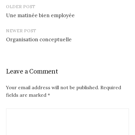
OLDER POST
Post
Une matinée bien employée
navigation
NEWER POST
Organisation conceptuelle
Leave a Comment
Your email address will not be published.
Required
fields are marked
*