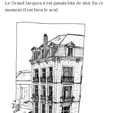
Le Grand Jacques n’est jamais loin de moi. En ce
moment il est bien le seul.