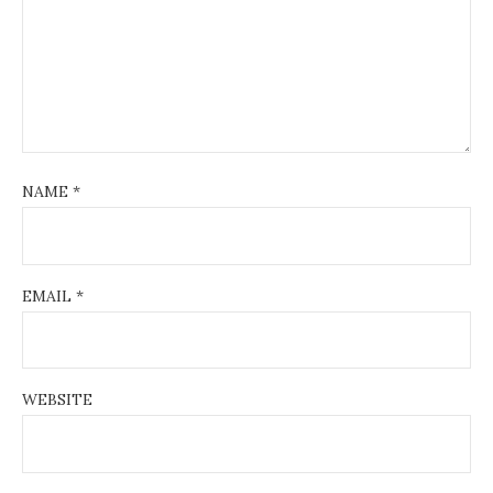
NAME
*
EMAIL
*
WEBSITE