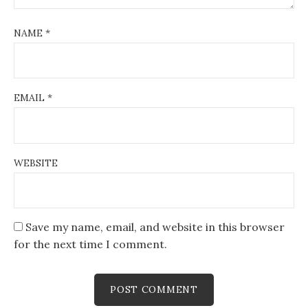
NAME
*
EMAIL
*
WEBSITE
Save my name, email, and website in this browser
for the next time I comment.