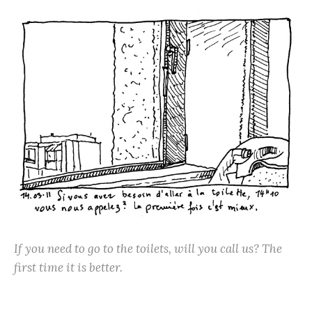
If you need to go to the toilets, will you call us? The
first time it is better.