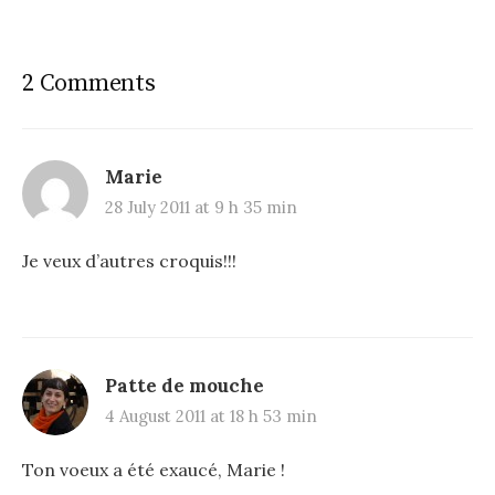
2 Comments
Marie
28 July 2011 at 9 h 35 min
Je veux d’autres croquis!!!
Patte de mouche
4 August 2011 at 18 h 53 min
Ton voeux a été exaucé, Marie !