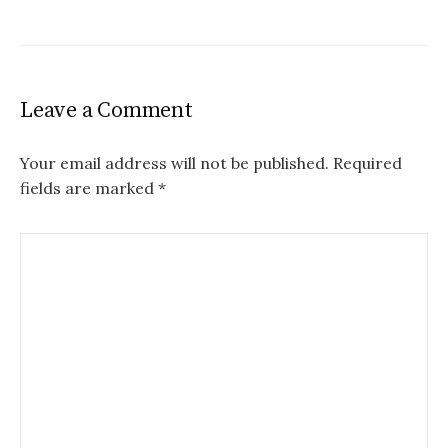
Leave a Comment
Your email address will not be published.
Required
fields are marked
*