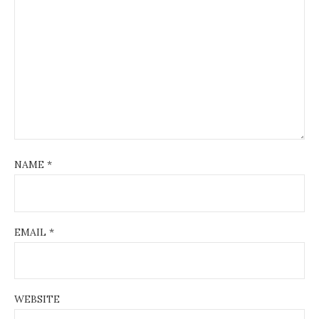
NAME
*
EMAIL
*
WEBSITE