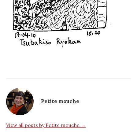
Petite mouche
View all posts by Petite mouche →