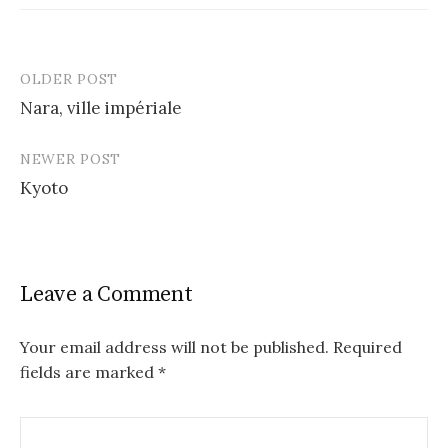
OLDER POST
Post
Nara, ville impériale
navigation
NEWER POST
Kyoto
Leave a Comment
Your email address will not be published.
Required
fields are marked
*