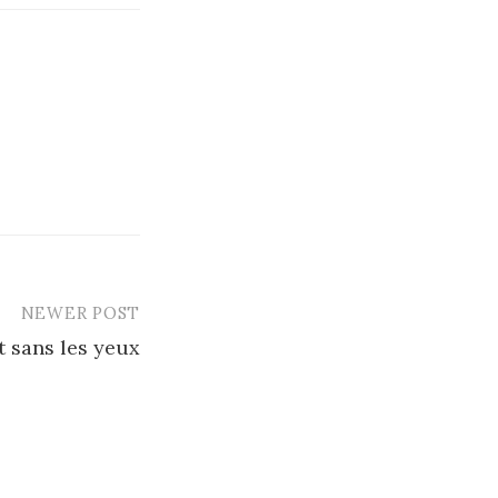
NEWER POST
t sans les yeux