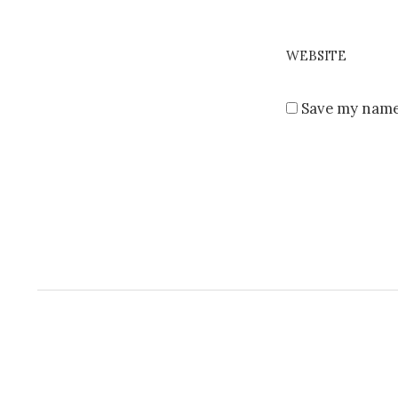
WEBSITE
Save my name,