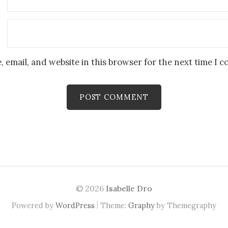
 email, and website in this browser for the next time I 
© 2026
Isabelle Dro
|
Powered by
WordPress
Theme:
Graphy
by Themegraphy