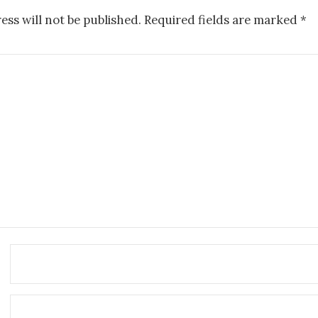
ess will not be published.
Required fields are marked
*